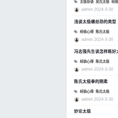
太极杂谈
吴氏太极
经
admin
2024-3-30
浅谈太极缠丝劲的类型
经验心得
陈氏太极
admin
2024-3-30
冯志强先生谈怎样练好
经验心得
陈氏太极
admin
2024-3-30
陈氏太极拳的刚柔
经验心得
陈氏太极
admin
2024-3-30
妙论太极