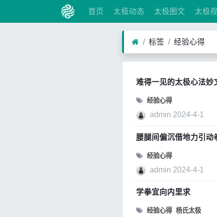
首页
太极动态
太极图文
太极
标签
经验心得
难得一见的太极心法妙
经验心得
admin
2024-4-1
腰腿间偏沉借地力引动
经验心得
admin
2024-4-1
学拳宜向内里求
经验心得
杨氏太极