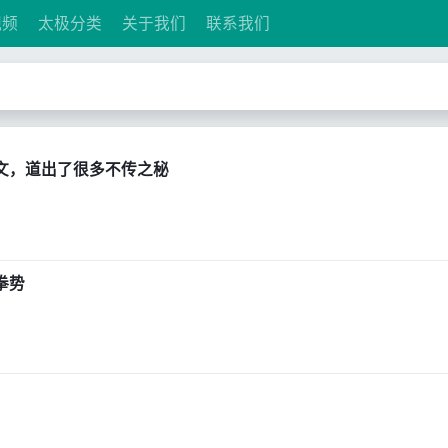
视频
太极分类
关于我们
联系我们
文，道出了很多不传之秘
拳势