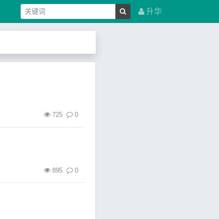
升华
725
0
895
0