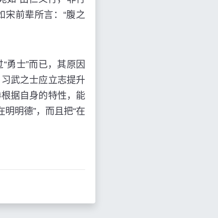
如宋前辈所言：“腹之
“勇士”而已，其原因
，习武之士应立志提升
拳根据自身的特性，能
明明德”，而且把“在