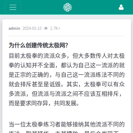
admin
2024-01-12
1.7K+
为什么创建传统太极网？
目前太极拳的流派众多，但大多数传人对太极
拳的认知并不全面，都认为自己这一流派的就
是正宗的正确的，与自己这一流派练法不同的
就会排斥甚至是诋毁。其实，太极拳可以有众
多流派，但流派与流派之间不应该互相排斥，
而是要求同存异，共同发展。
当一位太极拳练习者能够接纳其他流派不同的