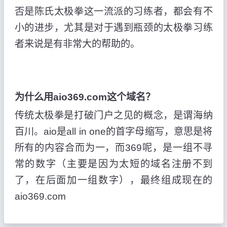
否是陈氏太极拳这一流派的习练者，都会有不
小的进步，尤其是对于遇到瓶颈的太极拳习练
者来说是有非常大的帮助的。
为什么用aio369.com这个域名？
传统太极拳是打破门户之见的概念，是谓海纳
百川。aio是all in one的首字母缩写，意思是将
所有的内容合而为一，而369呢，是一组不寻
常的数字（主要是因为太短的域名注册不到
了，在后面加一组数字），最终组成现在的
aio369.com