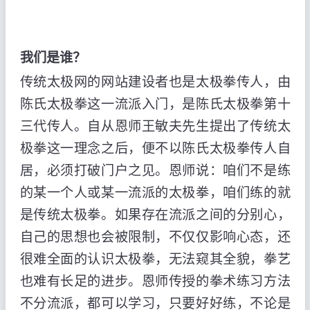
我们是谁？
传统太极网的网站建设者也是太极拳传人，由
陈氏太极拳这一流派入门，是陈氏太极拳第十
三代传人。自从恩师王敏夫先生提出了传统太
极拳这一理念之后，便不以陈氏太极拳传人自
居，必须打破门户之见。恩师说：咱们不是练
的某一个人或某一流派的太极拳，咱们练的就
是传统太极拳。如果存在流派之间的分别心，
自己的思想也会被限制，不仅仅影响心态，还
很难全面的认识太极拳，无法窥其全貌，拳艺
也难有长足的进步。恩师传授的拳术练习方法
不分流派，都可以学习，只要好好练，不论是