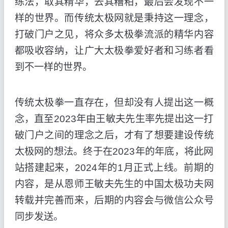
练法，取其精华，去其糟粕，最后会发现不一
样的世界。而传统太极网就是秉持这一理念，
打破门户之见，将众多太极拳流派的精华内容
都吸收容纳，让广大太极拳爱好者和习练者看
到不一样的世界。
传统太极拳一直存在，但却没有人提出这一概
念，直至2023年由王敏夫先生率先提出这一打
破门户之间的理念之后，才有了想要建设传统
太极网的想法。终于在2023年的年底，将此网
站搭建起来，2024年的1月正式上线。前期的
内容，是从恩师王敏夫先生的中国太极功夫网
转载并完善而来，后期的内容会与微信公众号
同步发送。