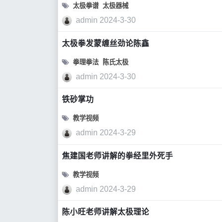
太极拳谱
太极器械
admin
2024-3-30
太极拳发蒙缠丝劲论陈鑫
拳理拳法
陈氏太极
admin
2024-3-30
铁砂掌功
教学视频
admin
2024-3-29
焦建国老师讲解的拳经里外死手
教学视频
admin
2024-3-29
陈小旺老师讲解太极理论