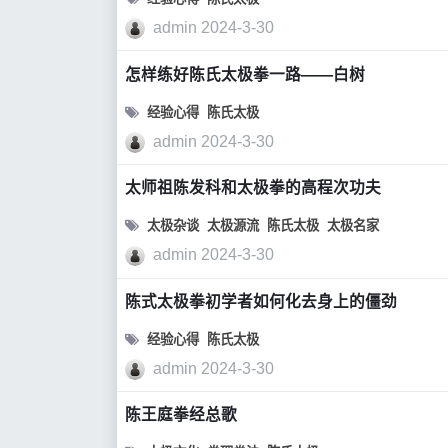
admin
2024-3-30
怎样练好陈氏太极拳一路——白树
经验心得
陈氏太极
admin
2024-3-30
太师祖陈发科和太极拳的高程次功夫
太极杂谈
太极源流
陈氏太极
太极名家
admin
2024-3-30
陈式太极拳初学者如何化去身上的僵劲
经验心得
陈氏太极
admin
2024-3-30
陈王庭拳经总歌