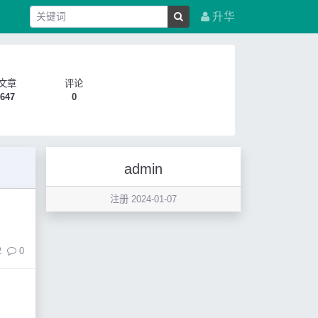
升华
文章
评论
647
0
admin
注册 2024-01-07
2
0