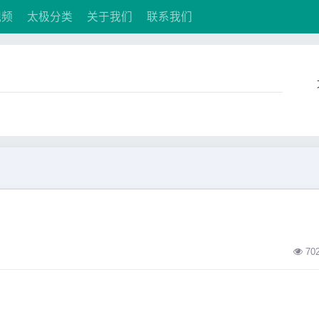
视频
太极分类
关于我们
联系我们
70