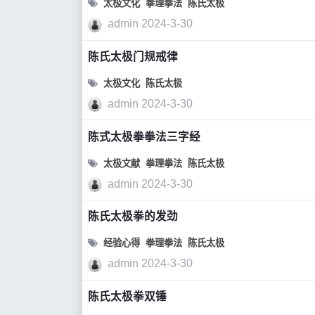
太极文化
拳理拳法
陈氏太极
admin
2024-3-30
陈氏太极门规戒律
太极文化
陈氏太极
admin
2024-3-30
陈式太极拳拳法三字经
太极文献
拳理拳法
陈氏太极
admin
2024-3-30
陈氏太极拳的发劲
经验心得
拳理拳法
陈氏太极
admin
2024-3-30
陈氏太极拳双锤