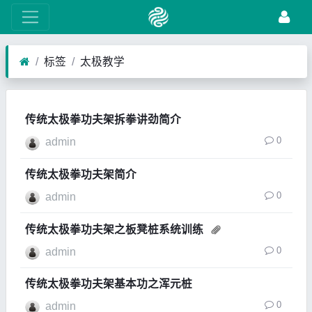
标签
太极教学
传统太极拳功夫架拆拳讲劲简介
0
admin
传统太极拳功夫架简介
0
admin
传统太极拳功夫架之板凳桩系统训练
0
admin
传统太极拳功夫架基本功之浑元桩
0
admin