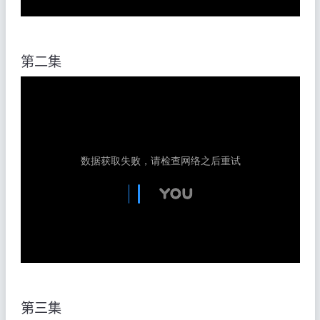
第二集
第三集